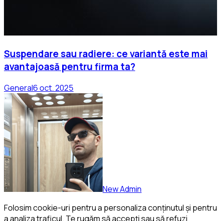
Suspendare sau radiere: ce variantă este mai
avantajoasă pentru firma ta?
General
6 oct. 2025
New Admin
Folosim cookie-uri pentru a personaliza conținutul și pentru
a analiza traficul. Te rugăm să accepți sau să refuzi